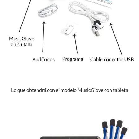
Lo que obtendrá con el modelo MusicGlove con tableta