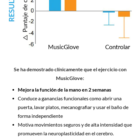
Se ha demostrado clínicamente que el ejercicio con
MusicGlove:
Mejora la función de la mano en 2 semanas
Conduce a ganancias funcionales como abrir una
puerta, lavar platos, mecanografiar y usar el baño de
forma independiente
Motiva movimientos seguros y de alta intensidad que
promueven la neuroplasticidad en el cerebro.