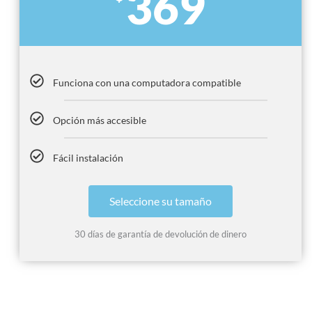
369
Funciona con una computadora compatible
Opción más accesible
Fácil instalación
Seleccione su tamaño
30 días de garantía de devolución de dinero