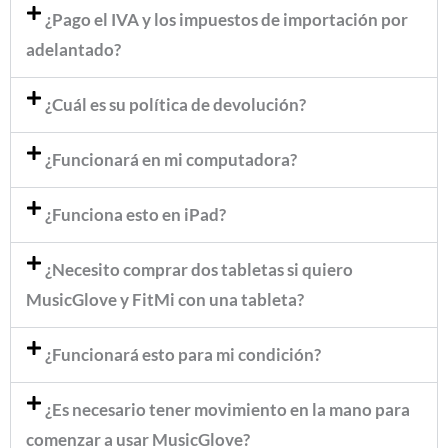
¿Pago el IVA y los impuestos de importación por
adelantado?
¿Cuál es su política de devolución?
¿Funcionará en mi computadora?
¿Funciona esto en iPad?
¿Necesito comprar dos tabletas si quiero
MusicGlove y FitMi con una tableta?
¿Funcionará esto para mi condición?
¿Es necesario tener movimiento en la mano para
comenzar a usar MusicGlove?