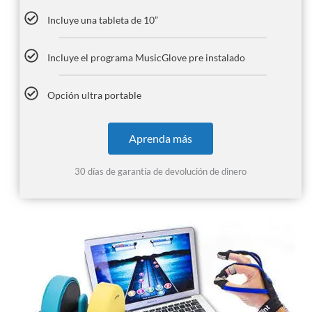
Incluye una tableta de 10”
Incluye el programa MusicGlove pre instalado
Opción ultra portable
Aprenda más
30 días de garantía de devolución de dinero