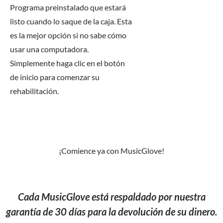
Programa preinstalado que estará
listo cuando lo saque de la caja. Esta
es la mejor opción si no sabe cómo
usar una computadora.
Simplemente haga clic en el botón
de inicio para comenzar su
rehabilitación.
¡Comience ya con MusicGlove!
Cada MusicGlove está respaldado por nuestra
garantía de 30 días para la devolución de su dinero.