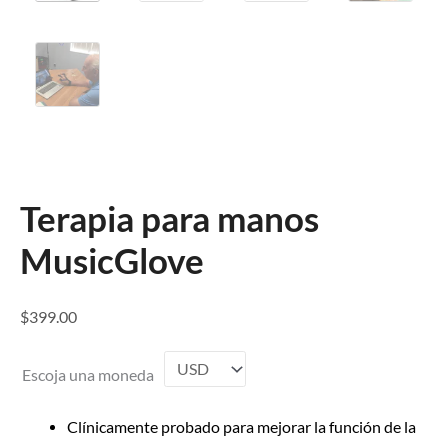
Terapia para manos
MusicGlove
$
399.00
Escoja una moneda
Clínicamente probado para mejorar la función de la