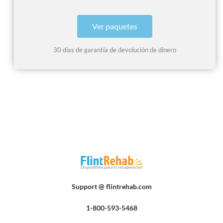
Ver paquetes
30 días de garantía de devolución de dinero
Support @ flintrehab.com
1-800-593-5468