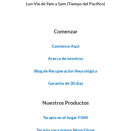
Lun-Vie de 9am a 5pm (Tiempo del Pacífico)
Comenzar
Comience Aqui
Acerca de nosotros
Blog de Recuperación Neurológica
Garantía de 30 días
Nuestros Productos
Terapia en el hogar FitMi
Terapia para manos MusicGlove