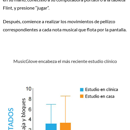
Flint, y presione “jugar”.
Después, comience a realizar los movimientos de pellizco
correspondientes a cada nota musical que flota por la pantalla.
MusicGlove encabeza el más reciente estudio clínico