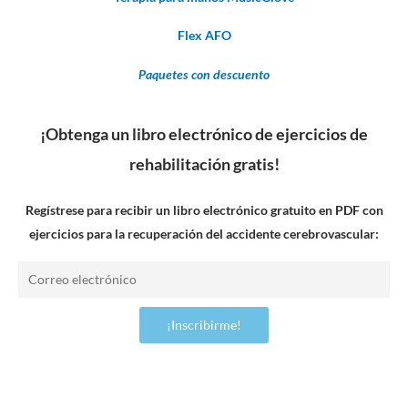
Flex AFO
Paquetes con descuento
¡Obtenga un libro electrónico de ejercicios de
rehabilitación gratis!
Regístrese para recibir un libro electrónico gratuito en PDF con
ejercicios para la recuperación del accidente cerebrovascular:
Correo
electrónico
¡Inscribirme!