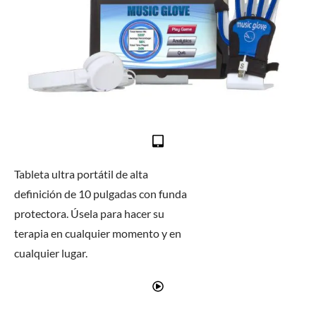
Tableta ultra portátil de alta
definición de 10 pulgadas con funda
protectora. Úsela para hacer su
terapia en cualquier momento y en
cualquier lugar.