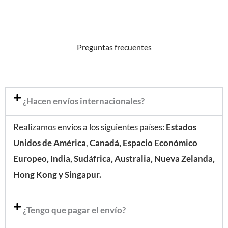
Preguntas frecuentes
¿Hacen envíos internacionales?
Realizamos envíos a los siguientes países:
Estados
Unidos de América
,
Canadá, Espacio Económico
Europeo, India, Sudáfrica, Australia, Nueva Zelanda,
Hong Kong y Singapur.
¿Tengo que pagar el envío?