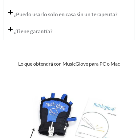
¿Puedo usarlo solo en casa sin un terapeuta?
¿Tiene garantía?
Lo que obtendrá con MusicGlove para PC o Mac