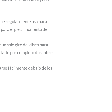
 que regularmente usa para
 para el pie al momento de
 un solo giro del disco para
oltarlo por completo durante el
tarse fácilmente debajo de los