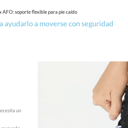
x AFO: soporte flexible para pie caído
a ayudarlo a moverse con seguridad
necesita un