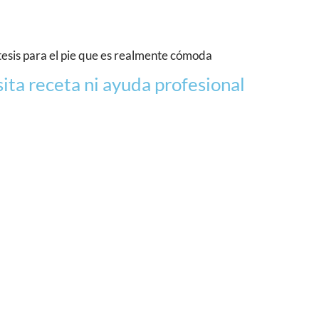
esis para el pie que es realmente cómoda
ita receta ni ayuda profesional