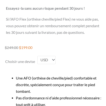
Essayez-la sans aucun risque pendant 30 jours !
Si l’AFO Flex (orthèse cheville/pied Flex) ne vous aide pas,
vous pouvez obtenir un remboursement complet pendant
les 30 jours suivant la livraison, pas de questions.
$
249.00
$
199.00
Choisir une devise
Une AFO (orthèse de cheville/pied) confortable et
discrète, spécialement conçue pour traiter le pied
tombant.
Pas d’ordonnance ni d’aide professionnel nécessaire :
tout prêt à utiliser.