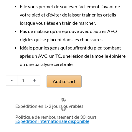
Elle vous permet de soulever facilement l’avant de
votre pied et d’éviter de laisser trainer les orteils
lorsque vous êtes en train de marcher.
Pas de malaise qu’on éprouve avec d’autres AFO
rigides qui se placent dans les chaussures.
Idéale pour les gens qui souffrent du pied tombant
après un AVC, un TC, une lésion de la moelle épinière
ou une paralysie cérébrale.
L’AFO
-
+
Add to cart
Flex
quantity
Expédition en 1-2 jours ouvrables
Politique de remboursement de 30 jours
Expédition internationale disponible