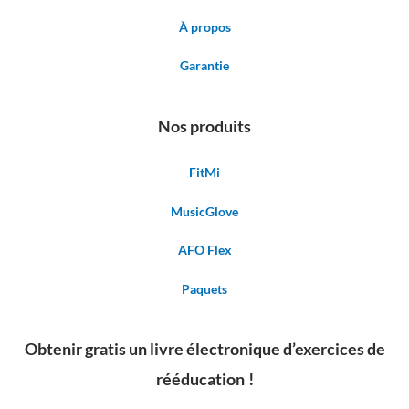
À propos
Garantie
Nos produits
FitMi
MusicGlove
AFO Flex
Paquets
Obtenir gratis un livre électronique d’exercices de
rééducation !