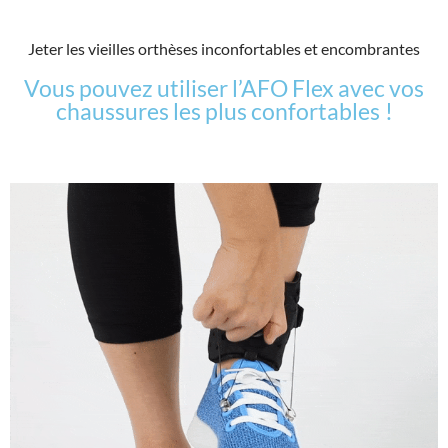
Jeter les vieilles orthèses inconfortables et encombrantes
Vous pouvez utiliser l’AFO Flex avec vos
chaussures les plus confortables !