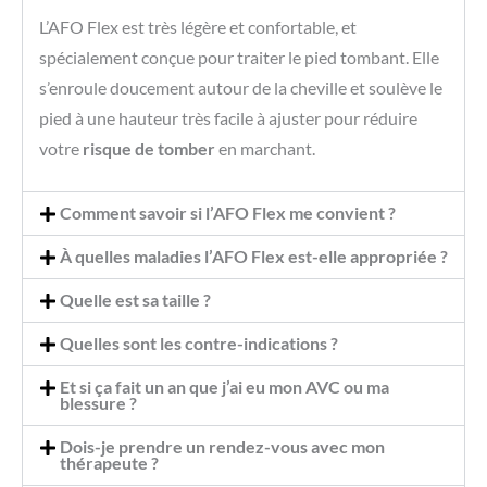
L’AFO Flex est très légère et confortable, et
spécialement conçue pour traiter le pied tombant. Elle
s’enroule doucement autour de la cheville et soulève le
pied à une hauteur très facile à ajuster pour réduire
votre
risque de tomber
en marchant.
Comment savoir si l’AFO Flex me convient ?
À quelles maladies l’AFO Flex est-elle appropriée ?
Quelle est sa taille ?
Quelles sont les contre-indications ?
Et si ça fait un an que j’ai eu mon AVC ou ma
blessure ?
Dois-je prendre un rendez-vous avec mon
thérapeute ?