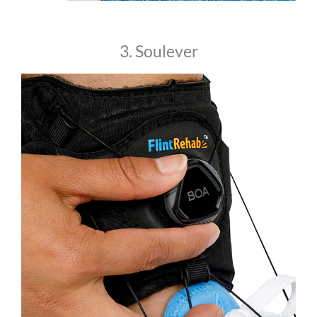
3. Soulever