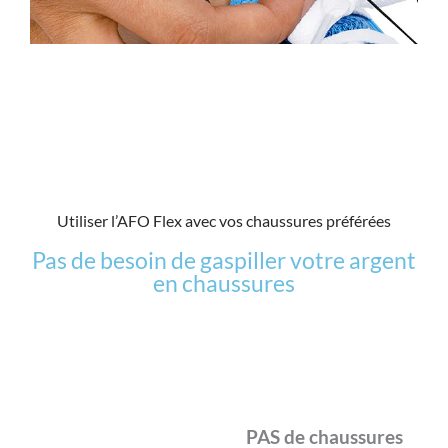
Utiliser l’AFO Flex avec vos chaussures préférées
Pas de besoin de gaspiller votre argent
en chaussures
PAS de chaussures