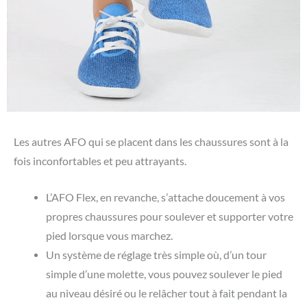
Les autres AFO qui se placent dans les chaussures sont à la
fois inconfortables et peu attrayants.
L’AFO Flex, en revanche, s’attache doucement à vos
propres chaussures pour soulever et supporter votre
pied lorsque vous marchez.
Un système de réglage très simple où, d’un tour
simple d’une molette, vous pouvez soulever le pied
au niveau désiré ou le relâcher tout à fait pendant la