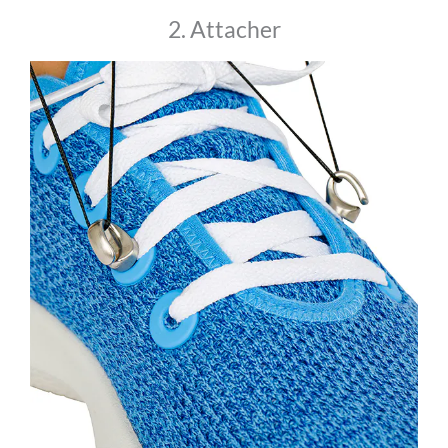
2. Attacher