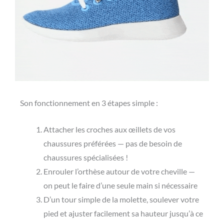
Son fonctionnement en 3 étapes simple :
Attacher les croches aux œillets de vos
chaussures préférées — pas de besoin de
chaussures spécialisées !
Enrouler l’orthèse autour de votre cheville —
on peut le faire d’une seule main si nécessaire
D’un tour simple de la molette, soulever votre
pied et ajuster facilement sa hauteur jusqu’à ce