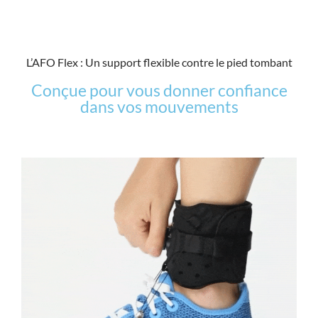
L’AFO Flex : Un support flexible contre le pied tombant
Conçue pour vous donner confiance
dans vos mouvements