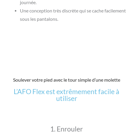
journée.
Une conception très discrète qui se cache facilement
sous les pantalons.
Soulever votre pied avec le tour simple d’une molette
L’AFO Flex est extrêmement facile à
utiliser
1. Enrouler