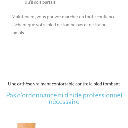
qu’il soit parfait.
Maintenant, vous pouvez marcher en toute confiance,
sachant que votre pied ne tombe pas et ne traine
jamais.
Une orthèse vraiment confortable contre le pied tombant
Pas d’ordonnance ni d’aide professionnel
nécessaire