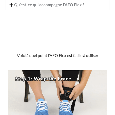
Qu’est-ce qui accompagne l’AFO Flex ?
Voici à quel point l’AFO Flex est facile à utiliser