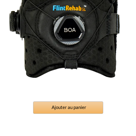
Ajouter au panier