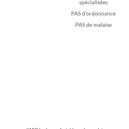
spécialisées
PAS d’ordonnance
PAS de malaise