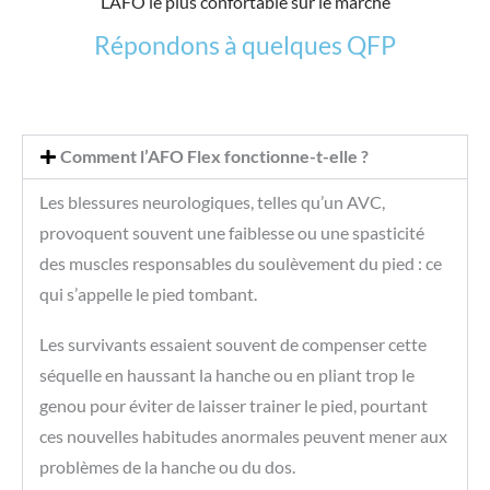
L’AFO le plus confortable sur le marché
Répondons à quelques QFP
Comment l’AFO Flex fonctionne-t-elle ?
Les blessures neurologiques, telles qu’un AVC,
provoquent souvent une faiblesse ou une spasticité
des muscles responsables du soulèvement du pied : ce
qui s’appelle le pied tombant.
Les survivants essaient souvent de compenser cette
séquelle en haussant la hanche ou en pliant trop le
genou pour éviter de laisser trainer le pied, pourtant
ces nouvelles habitudes anormales peuvent mener aux
problèmes de la hanche ou du dos.