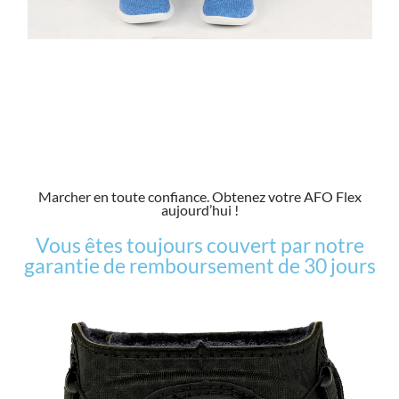
Marcher en toute confiance. Obtenez votre AFO Flex
aujourd’hui !
Vous êtes toujours couvert par notre
garantie de remboursement de 30 jours