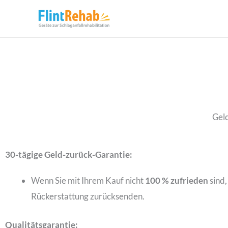
Geld
30-tägige Geld-zurück-Garantie:
Wenn Sie mit Ihrem Kauf nicht
100 % zufrieden
sind,
Rückerstattung zurücksenden.
Qualitätsgarantie: