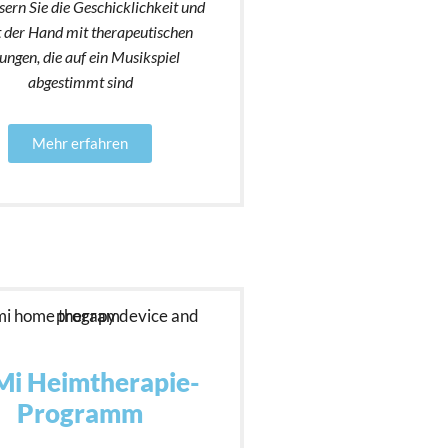
sern Sie die Geschicklichkeit und
t der Hand mit therapeutischen
ngen, die auf ein Musikspiel
abgestimmt sind
Mehr erfahren
Mi Heimtherapie-
Programm