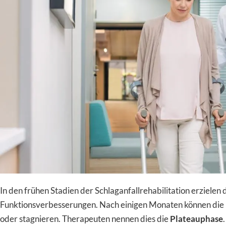
In den frühen Stadien der Schlaganfallrehabilitation erzielen 
Funktionsverbesserungen. Nach einigen Monaten können die 
oder stagnieren. Therapeuten nennen dies die
Plateauphase
.