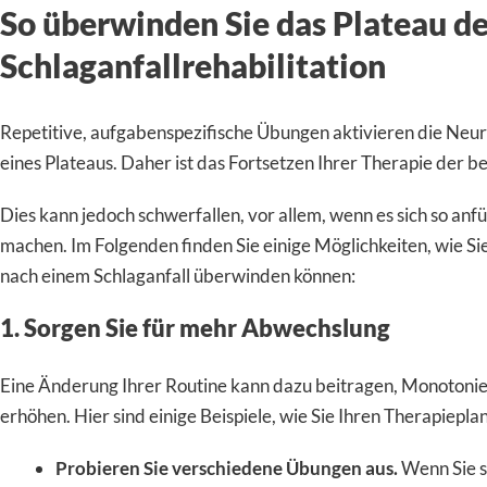
So überwinden Sie das Plateau de
Schlaganfallrehabilitation
Repetitive, aufgabenspezifische Übungen aktivieren die Neuro
eines Plateaus. Daher ist das Fortsetzen Ihrer Therapie der 
Dies kann jedoch schwerfallen, vor allem, wenn es sich so anfüh
machen. Im Folgenden finden Sie einige Möglichkeiten, wie Si
nach einem Schlaganfall überwinden können:
1. Sorgen Sie für mehr Abwechslung
Eine Änderung Ihrer Routine kann dazu beitragen, Monotonie
erhöhen. Hier sind einige Beispiele, wie Sie Ihren Therapiepl
Probieren Sie verschiedene Übungen aus.
Wenn Sie s