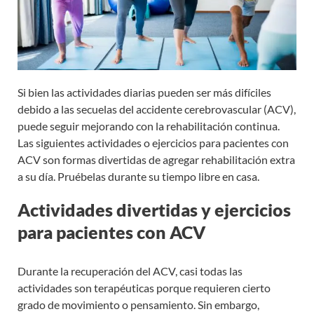
Si bien las actividades diarias pueden ser más difíciles
debido a las secuelas del accidente cerebrovascular (ACV),
puede seguir mejorando con la rehabilitación continua.
Las siguientes actividades o ejercicios para pacientes con
ACV son formas divertidas de agregar rehabilitación extra
a su día. Pruébelas durante su tiempo libre en casa.
Actividades divertidas y ejercicios
para pacientes con ACV
Durante la recuperación del ACV, casi todas las
actividades son terapéuticas porque requieren cierto
grado de movimiento o pensamiento. Sin embargo,