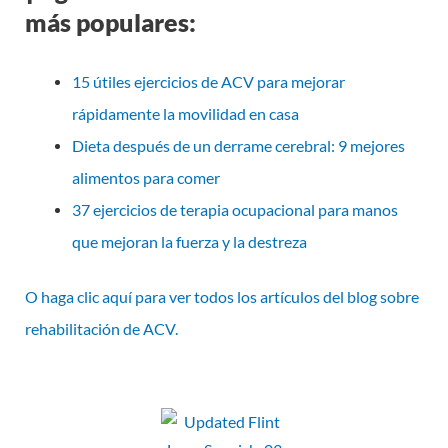
más populares:
15 útiles ejercicios de ACV para mejorar
rápidamente la movilidad en casa
Dieta después de un derrame cerebral: 9 mejores
alimentos para comer
37 ejercicios de terapia ocupacional para manos
que mejoran la fuerza y la destreza
O haga clic aquí para ver todos los artículos del blog sobre
rehabilitación de ACV.