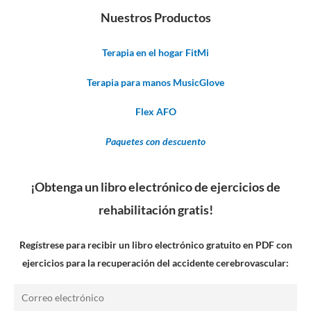
Nuestros Productos
Terapia en el hogar FitMi
Terapia para manos MusicGlove
Flex AFO
Paquetes con descuento
¡Obtenga un libro electrónico de ejercicios de
rehabilitación gratis!
Regístrese para recibir un libro electrónico gratuito en PDF con
ejercicios para la recuperación del accidente cerebrovascular:
Correo