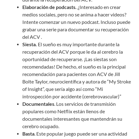
Elaboración de podcasts.
¿Interesado en crear
medios sociales, pero no se anima a hacer videos?
Intente comenzar un nuevo podcast. Incluso puede
grabar una serie para documentar su recuperación
del ACV .
Siesta.
El sueño es muy importante durante la
recuperación del ACV porque le da al cerebro la
oportunidad de recuperarse. ¡Las siestas son
recomendadas! De hecho, el sueño es la principal
recomendación para pacientes con ACV de Jill
Bolte Taylor, neurocientífica y autora de “My Stroke
of Insight”, que sería algo así como “Mi
introspección por accidente (cerebrovascular)”
Documentales
. Los servicios de transmisión
populares como Netflix están llenos de
documentales interesantes que mantendrán su
cerebro ocupado.
Basta
. Este popular juego puede ser una actividad