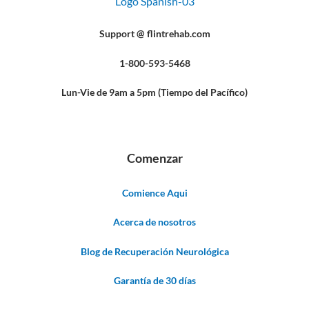
Support @ flintrehab.com
1-800-593-5468
Lun-Vie de 9am a 5pm (Tiempo del Pacífico)
Comenzar
Comience Aqui
Acerca de nosotros
Blog de Recuperación Neurológica
Garantía de 30 días