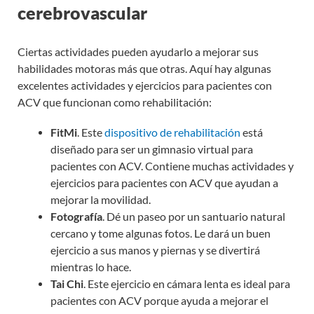
cerebrovascular
Ciertas actividades pueden ayudarlo a mejorar sus
habilidades motoras más que otras. Aquí hay algunas
excelentes actividades y ejercicios para pacientes con
ACV que funcionan como rehabilitación:
FitMi
. Este
dispositivo de rehabilitación
está
diseñado para ser un gimnasio virtual para
pacientes con ACV. Contiene muchas actividades y
ejercicios para pacientes con ACV que ayudan a
mejorar la movilidad.
Fotografía
. Dé un paseo por un santuario natural
cercano y tome algunas fotos. Le dará un buen
ejercicio a sus manos y piernas y se divertirá
mientras lo hace.
Tai Chi
. Este ejercicio en cámara lenta es ideal para
pacientes con ACV porque ayuda a mejorar el