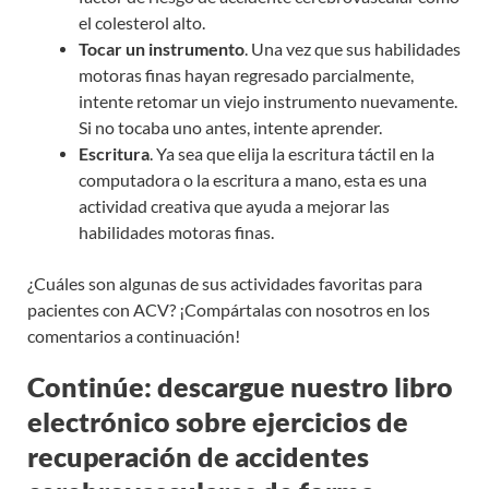
el colesterol alto.
Tocar un instrumento
. Una vez que sus habilidades
motoras finas hayan regresado parcialmente,
intente retomar un viejo instrumento nuevamente.
Si no tocaba uno antes, intente aprender.
Escritura
. Ya sea que elija la escritura táctil en la
computadora o la escritura a mano, esta es una
actividad creativa que ayuda a mejorar las
habilidades motoras finas.
¿Cuáles son algunas de sus actividades favoritas para
pacientes con ACV? ¡Compártalas con nosotros en los
comentarios a continuación!
Continúe: descargue nuestro libro
electrónico sobre ejercicios de
recuperación de accidentes