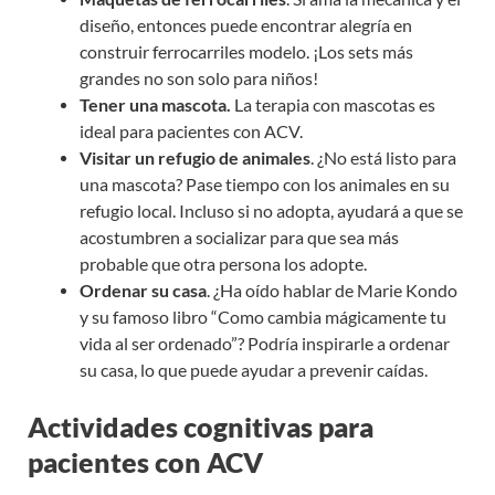
diseño, entonces puede encontrar alegría en
construir ferrocarriles modelo. ¡Los sets más
grandes no son solo para niños!
Tener una mascota.
La terapia con mascotas es
ideal para pacientes con ACV.
Visitar un refugio de animales
. ¿No está listo para
una mascota? Pase tiempo con los animales en su
refugio local. Incluso si no adopta, ayudará a que se
acostumbren a socializar para que sea más
probable que otra persona los adopte.
Ordenar su casa
. ¿Ha oído hablar de Marie Kondo
y su famoso libro “Como cambia mágicamente tu
vida al ser ordenado”? Podría inspirarle a ordenar
su casa, lo que puede ayudar a prevenir caídas.
Actividades cognitivas para
pacientes con ACV