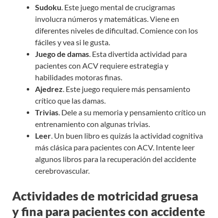
Sudoku
. Este juego mental de crucigramas
involucra números y matemáticas. Viene en
diferentes niveles de dificultad. Comience con los
fáciles y vea si le gusta.
Juego de damas
. Esta divertida actividad para
pacientes con ACV requiere estrategia y
habilidades motoras finas.
Ajedrez
. Este juego requiere más pensamiento
crítico que las damas.
Trivias
. Dele a su memoria y pensamiento crítico un
entrenamiento con algunas trivias.
Leer
. Un buen libro es quizás la actividad cognitiva
más clásica para pacientes con ACV. Intente leer
algunos libros para la recuperación del accidente
cerebrovascular.
Actividades de motricidad gruesa
y fina para pacientes con accidente