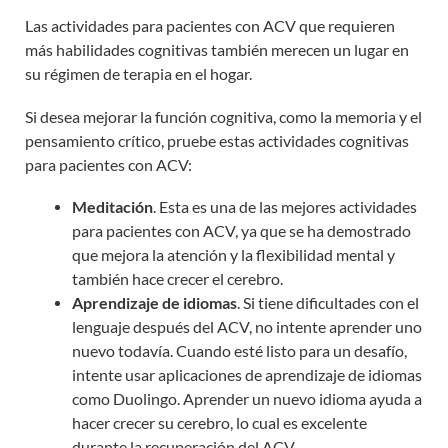
Las actividades para pacientes con ACV que requieren
más habilidades cognitivas también merecen un lugar en
su régimen de terapia en el hogar.
Si desea mejorar la función cognitiva, como la memoria y el
pensamiento crítico, pruebe estas actividades cognitivas
para pacientes con ACV:
Meditación
. Esta es una de las mejores actividades
para pacientes con ACV, ya que se ha demostrado
que mejora la atención y la flexibilidad mental y
también hace crecer el cerebro.
Aprendizaje de idiomas
. Si tiene dificultades con el
lenguaje después del ACV, no intente aprender uno
nuevo todavía. Cuando esté listo para un desafío,
intente usar aplicaciones de aprendizaje de idiomas
como Duolingo. Aprender un nuevo idioma ayuda a
hacer crecer su cerebro, lo cual es excelente
durante la recuperación del ACV.