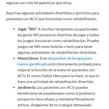
algunas son más terapéuticas que otras.
Aquí hay algunas actividades divertidas y ejercicios para
pacientes con ACV que funcionan como rehabilitación:
Jugar “Wii”.
A muchos terapeutas ocupacionales
les gusta Wii porque es divertido de jugar y todos
los juegos funcionan como rehabilitación. Pruebe
juegos de Wii como boliche o tenis para tener
algunas actividades de rehabilitación divertidas.
MusicGlove
. Este
dispositivo de terapia para
manos gamificado
está clínicamente probado para
mejorar la función de la mano en pacientes con
ACV. Es como Guitar Hero para la mano, lo que lo
hace una actividad de rehabilitación divertida.
Jardinería
. Los pacientes con ACV pueden
beneficiarse de pasatiempos como la jardinería
porque los lleva afuera y mantiene físicamente
activos. Asegúrese de no trabajar demasiado