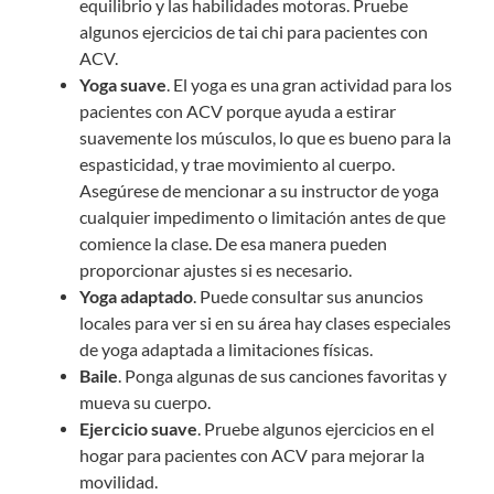
equilibrio y las habilidades motoras. Pruebe
algunos ejercicios de tai chi para pacientes con
ACV.
Yoga suave
. El yoga es una gran actividad para los
pacientes con ACV porque ayuda a estirar
suavemente los músculos, lo que es bueno para la
espasticidad, y trae movimiento al cuerpo.
Asegúrese de mencionar a su instructor de yoga
cualquier impedimento o limitación antes de que
comience la clase. De esa manera pueden
proporcionar ajustes si es necesario.
Yoga adaptado
. Puede consultar sus anuncios
locales para ver si en su área hay clases especiales
de yoga adaptada a limitaciones físicas.
Baile
. Ponga algunas de sus canciones favoritas y
mueva su cuerpo.
Ejercicio suave
. Pruebe algunos ejercicios en el
hogar para pacientes con ACV para mejorar la
movilidad.