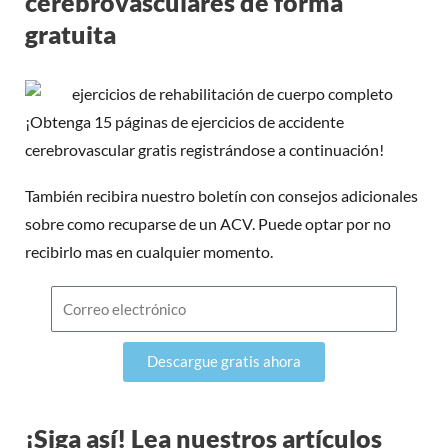
cerebrovasculares de forma
gratuita
¡Obtenga 15 páginas de ejercicios de accidente
cerebrovascular gratis registrándose a continuación!
También recibira nuestro boletín con consejos adicionales
sobre como recuparse de un ACV. Puede optar por no
recibirlo mas en cualquier momento.
Correo
electrónico
Descargue gratis ahora
¡Siga así! Lea nuestros artículos