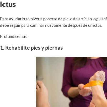
ictus
Para ayudarlo a volver a ponerse de pie, este artículo lo guiar
debe seguir para caminar nuevamente después de un ictus.
Profundicemos.
1. Rehabilite pies y piernas