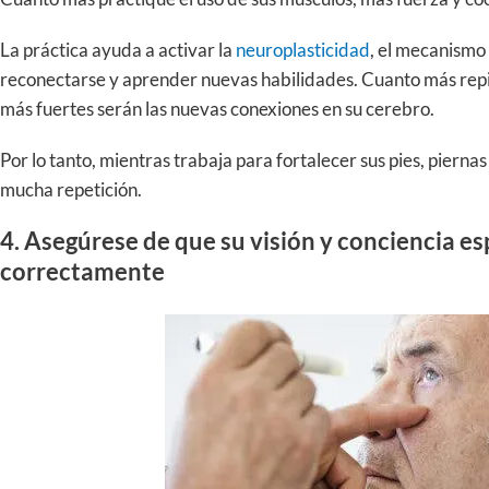
La práctica ayuda a activar la
neuroplasticidad
, el mecanismo 
reconectarse y aprender nuevas habilidades. Cuanto más repita
más fuertes serán las nuevas conexiones en su cerebro.
Por lo tanto, mientras trabaja para fortalecer sus pies, piernas
mucha repetición.
4. Asegúrese de que su visión y conciencia e
correctamente