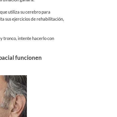
que utiliza su cerebro para
 sus ejercicios de rehabilitación,
 y tronco, intente hacerlo con
spacial funcionen