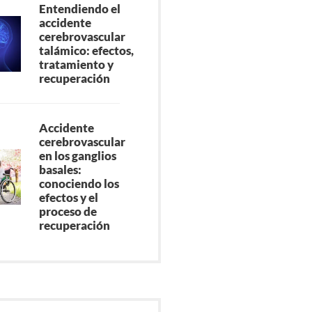
Entendiendo el
accidente
cerebrovascular
talámico: efectos,
tratamiento y
recuperación
Accidente
cerebrovascular
en los ganglios
basales:
conociendo los
efectos y el
proceso de
recuperación