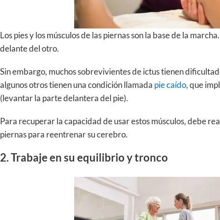
Los pies y los músculos de las piernas son la base de la march
delante del otro.
Sin embargo, muchos sobrevivientes de ictus tienen dificultad
algunos otros tienen una condición llamada
pie caído
, que impl
(levantar la parte delantera del pie).
Para recuperar la capacidad de usar estos músculos, debe rea
piernas para reentrenar su cerebro.
2. Trabaje en su equilibrio y tronco