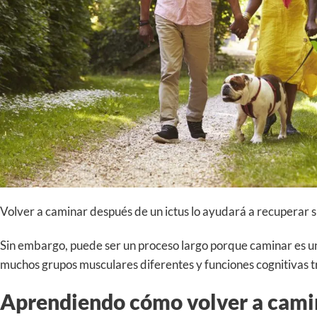
Volver a caminar después de un ictus lo ayudará a recuperar 
Sin embargo, puede ser un proceso largo porque caminar es u
muchos grupos musculares diferentes y funciones cognitivas t
Aprendiendo cómo volver a cami