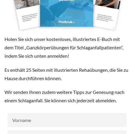
Holen Sie sich unser kostenloses, illustriertes E-Buch mit
dem Titel „Ganzkörperübungen für Schlaganfallpatienten“,
indem Sie sich unten anmelden!
Es enthält 25 Seiten mit illustrierten Rehaübungen, die Sie zu
Hause durchführen können.
Wir senden Ihnen zudem weitere Tipps zur Genesung nach
einem Schlaganfall. Sie können sich jederzeit abmelden.
Vorname