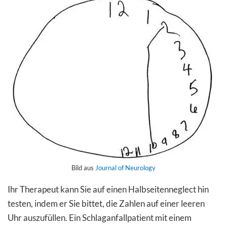
Bild aus
Journal of Neurology
Ihr Therapeut kann Sie auf einen Halbseitenneglect hin
testen, indem er Sie bittet, die Zahlen auf einer leeren
Uhr auszufüllen. Ein Schlaganfallpatient mit einem