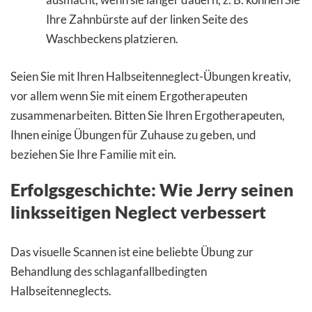
Ihre Zahnbürste auf der linken Seite des
Waschbeckens platzieren.
Seien Sie mit Ihren Halbseitenneglect-Übungen kreativ,
vor allem wenn Sie mit einem Ergotherapeuten
zusammenarbeiten. Bitten Sie Ihren Ergotherapeuten,
Ihnen einige Übungen für Zuhause zu geben, und
beziehen Sie Ihre Familie mit ein.
Erfolgsgeschichte: Wie Jerry seinen
linksseitigen Neglect verbessert
Das visuelle Scannen ist eine beliebte Übung zur
Behandlung des schlaganfallbedingten
Halbseitenneglects.