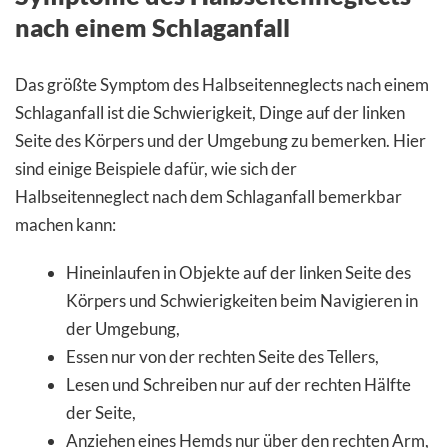
nach einem Schlaganfall
Das größte Symptom des Halbseitenneglects nach einem
Schlaganfall ist die Schwierigkeit, Dinge auf der linken
Seite des Körpers und der Umgebung zu bemerken. Hier
sind einige Beispiele dafür, wie sich der
Halbseitenneglect nach dem Schlaganfall bemerkbar
machen kann:
Hineinlaufen in Objekte auf der linken Seite des
Körpers und Schwierigkeiten beim Navigieren in
der Umgebung,
Essen nur von der rechten Seite des Tellers,
Lesen und Schreiben nur auf der rechten Hälfte
der Seite,
Anziehen eines Hemds nur über den rechten Arm,