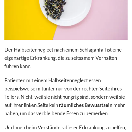
Der Halbseitenneglect nach einem Schlaganfall ist eine
eigenartige Erkrankung, die zu seltsamem Verhalten
führen kann.
Patienten mit einem Halbseitenneglect essen
beispielsweise mitunter nur von der rechten Seite ihres
Tellers. Nicht, weil sie nicht hungrig sind, sondern weil sie
auf ihrer linken Seite kein
räumliches Bewusstsein
mehr
haben, um das verbleibende Essen zu bemerken.
Um Ihnen beim Verständnis dieser Erkrankung zu helfen,