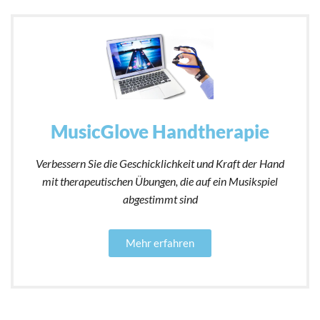
MusicGlove Handtherapie
Verbessern Sie die Geschicklichkeit und Kraft der Hand
mit therapeutischen Übungen, die auf ein Musikspiel
abgestimmt sind
Mehr erfahren