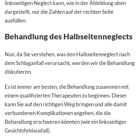
linksseitigen Neglect kann, wie in der Abbildung oben
dargestellt, nur die Zahlen auf der rechten Seite
ausfüllen.
Behandlung des Halbseitenneglects
Nun, da Sie verstehen, was den Halbseitenneglect nach
dem Schlaganfall verursacht, werden wir die Behandlung
diskutieren.
Es ist immer am besten, die Behandlung zusammen mit
einem qualifizierten Therapeuten zu beginnen. Dieser
kann Sie auf den richtigen Weg bringen und alle damit
verbundenen Komplikationen angehen, die die
Behandlung erschweren könnten (wie ein linksseitiger
Gesichtsfeldausfall).