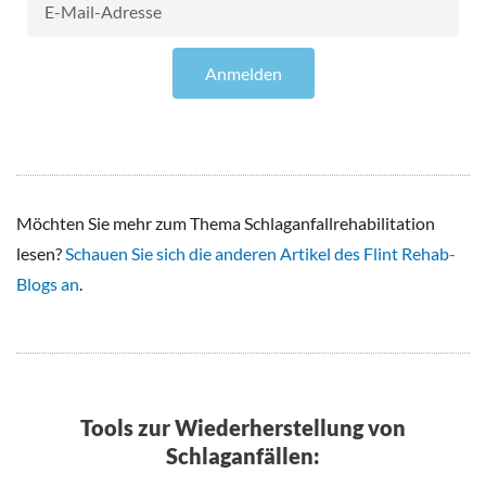
E-
Mail-
Adresse
Anmelden
Möchten Sie mehr zum Thema Schlaganfallrehabilitation
lesen?
Schauen Sie sich die anderen Artikel des Flint Rehab-
Blogs an
.
Tools zur Wiederherstellung von
Schlaganfällen: