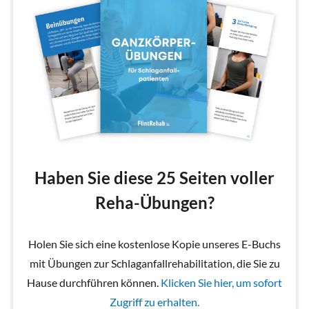
Haben Sie diese 25 Seiten voller
Reha-Übungen?
Holen Sie sich eine kostenlose Kopie unseres E-Buchs
mit Übungen zur Schlaganfallrehabilitation, die Sie zu
Hause durchführen können.
Klicken Sie hier, um sofort
Zugriff zu erhalten.