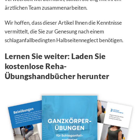
ärztlichen Team zusammenarbeiten.
Wir hoffen, dass dieser Artikel Ihnen die Kenntnisse
vermittelt, die Sie zur Genesung nach einem
schlaganfallbedingten Halbseitenneglect benötigen.
Lernen Sie weiter: Laden Sie
kostenlose Reha-
Übungshandbücher herunter