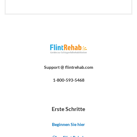
Support @ flintrehab.com
1-800-593-5468
Erste Schritte
Beginnen Sie hier