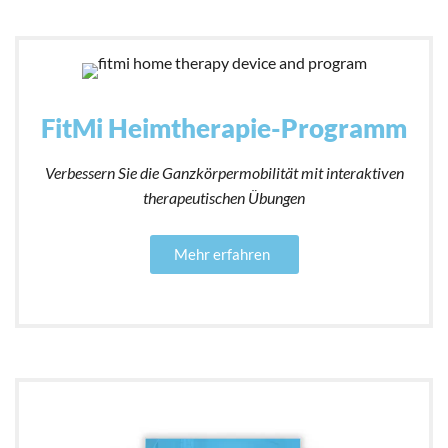
FitMi Heimtherapie-Programm
Verbessern Sie die Ganzkörpermobilität mit interaktiven
therapeutischen Übungen
Mehr erfahren