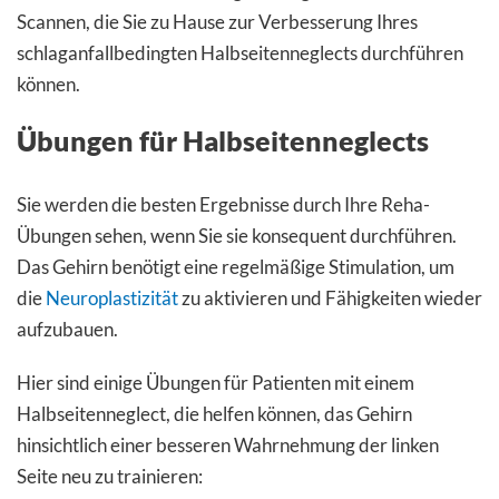
Scannen, die Sie zu Hause zur Verbesserung Ihres
schlaganfallbedingten Halbseitenneglects durchführen
können.
Übungen für Halbseitenneglects
Sie werden die besten Ergebnisse durch Ihre Reha-
Übungen sehen, wenn Sie sie konsequent durchführen.
Das Gehirn benötigt eine regelmäßige Stimulation, um
die
Neuroplastizität
zu aktivieren und Fähigkeiten wieder
aufzubauen.
Hier sind einige Übungen für Patienten mit einem
Halbseitenneglect, die helfen können, das Gehirn
hinsichtlich einer besseren Wahrnehmung der linken
Seite neu zu trainieren: