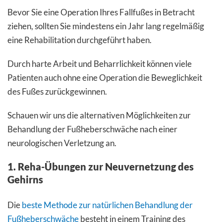
Bevor Sie eine Operation Ihres Fallfußes in Betracht
ziehen, sollten Sie mindestens ein Jahr lang regelmäßig
eine Rehabilitation durchgeführt haben.
Durch harte Arbeit und Beharrlichkeit können viele
Patienten auch ohne eine Operation die Beweglichkeit
des Fußes zurückgewinnen.
Schauen wir uns die alternativen Möglichkeiten zur
Behandlung der Fußheberschwäche nach einer
neurologischen Verletzung an.
1. Reha-Übungen zur Neuvernetzung des
Gehirns
Die
beste Methode zur natürlichen Behandlung der
Fußheberschwäche
besteht in einem Training des