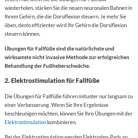
wiederholen, stärken Sie die neuen neuronalen Bahnen in
Ihrem Gehirn, die die Dorsiflexion steuern. Je mehr Sie
üben, desto effizienter wird Ihr Gehirn die Dorsiflexion
steuern können.
Übungen für Fallfüße sind die natürlichste und
wirksamste nicht invasive Methode zur erfolgreichen
Behandlung der Fußheberschwäche.
2. Elektrostimulation für Fallfüße
Die Übungen für Fallfüße führen mitunter nur langsam zu
einer Verbesserung. Wenn Sie Ihre Ergebnisse
beschleunigen möchten, können Sie Ihre Übungen mit der
Elektrostimulation
kombinieren.
Bei der Elektrostimulation werden Elektroden-Pads an