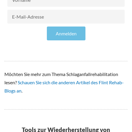
E-
Mail-
Adresse
Anmelden
Möchten Sie mehr zum Thema Schlaganfallrehabilitation
lesen?
Schauen Sie sich die anderen Artikel des Flint Rehab-
Blogs an
.
Tools zur Wiederherstellung von