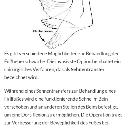
Es gibt verschiedene Möglichkeiten zur Behandlung der
Fußheberschwäche. Die invasivste Option beinhaltet ein
chirurgisches Verfahren, das als
Sehnentransfer
bezeichnet wird.
Während eines Sehnentransfers zur Behandlung eines
Fallfußes wird eine funktionierende Sehne im Bein
verschoben und an anderen Stellen des Beins befestigt,
um eine Dorsiflexion zu ermöglichen. Die Operation trägt
zur Verbesserung der Beweglichkeit des Fußes bei,