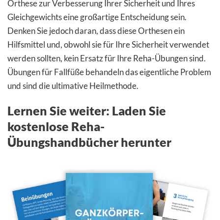
Orthese zur Verbesserung Ihrer Sicherheit und Ihres
Gleichgewichts eine großartige Entscheidung sein.
Denken Sie jedoch daran, dass diese Orthesen ein
Hilfsmittel und, obwohl sie für Ihre Sicherheit verwendet
werden sollten, kein Ersatz für Ihre Reha-Übungen sind.
Übungen für Fallfüße behandeln das eigentliche Problem
und sind die ultimative Heilmethode.
Lernen Sie weiter: Laden Sie
kostenlose Reha-
Übungshandbücher herunter