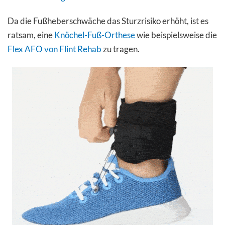
Da die Fußheberschwäche das Sturzrisiko erhöht, ist es
ratsam, eine
Knöchel-Fuß-Orthese
wie beispielsweise die
Flex AFO von Flint Rehab
zu tragen.