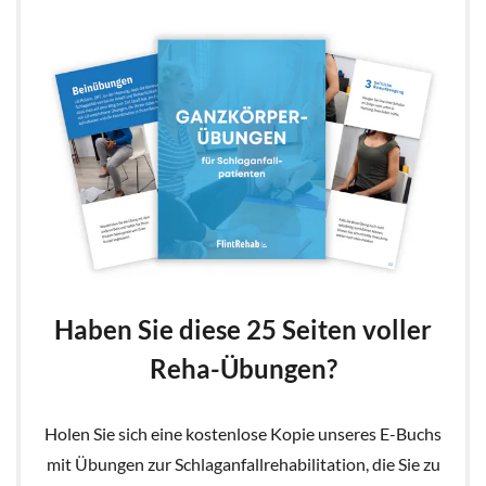
Haben Sie diese 25 Seiten voller
Reha-Übungen?
Holen Sie sich eine kostenlose Kopie unseres E-Buchs
mit Übungen zur Schlaganfallrehabilitation, die Sie zu