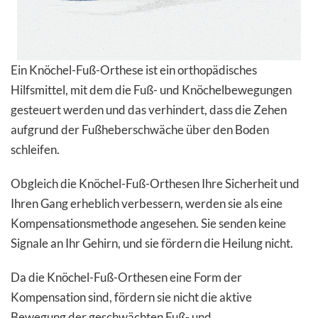
Ein Knöchel-Fuß-Orthese ist ein orthopädisches
Hilfsmittel, mit dem die Fuß- und Knöchelbewegungen
gesteuert werden und das verhindert, dass die Zehen
aufgrund der Fußheberschwäche über den Boden
schleifen.
Obgleich die Knöchel-Fuß-Orthesen Ihre Sicherheit und
Ihren Gang erheblich verbessern, werden sie als eine
Kompensationsmethode angesehen. Sie senden keine
Signale an Ihr Gehirn, und sie fördern die Heilung nicht.
Da die Knöchel-Fuß-Orthesen eine Form der
Kompensation sind, fördern sie nicht die aktive
Bewegung der geschwächten Fuß- und