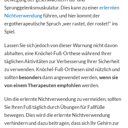
Sprunggelenksmuskulatur. Dies kann zu einer
erlernten
Nichtverwendung
führen, und hier kommt der
ergotherapeutische Spruch „wer rastet, der rostet!“ ins
Spiel.
Lassen Sie sich jedoch von dieser Warnung nicht davon
abhalten, eine Knöchel-Fuß-Orthese während Ihrer
täglichen Aktivitäten zur Verbesserung Ihrer Sicherheit
zu verwenden. Knöchel-Fuß-Orthesen sind nützlich und
sollten
besonders
dann angewendet werden,
wenn sie
von einem Therapeuten empfohlen
werden.
Um die erlernte Nichtverwendung zu vermeiden, sollten
Sie Ihren Fuß täglich durch Übungen für Fallfüße
bewegen. Dies wird die erlernte Nichtverwendung
verhindern und dazu beitragen, dass sich Ihr Gehirn zur