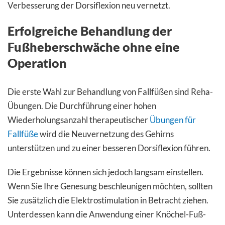
Verbesserung der Dorsiflexion neu vernetzt.
Erfolgreiche Behandlung der
Fußheberschwäche ohne eine
Operation
Die erste Wahl zur Behandlung von Fallfüßen sind Reha-
Übungen. Die Durchführung einer hohen
Wiederholungsanzahl therapeutischer
Übungen für
Fallfüße
wird die Neuvernetzung des Gehirns
unterstützen und zu einer besseren Dorsiflexion führen.
Die Ergebnisse können sich jedoch langsam einstellen.
Wenn Sie Ihre Genesung beschleunigen möchten, sollten
Sie zusätzlich die Elektrostimulation in Betracht ziehen.
Unterdessen kann die Anwendung einer Knöchel-Fuß-