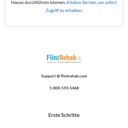
Hause durchführen können.
Klicken Sie hier, um sofort
Zugriff zu erhalten.
Support @ flintrehab.com
1-800-593-5468
Erste Schritte