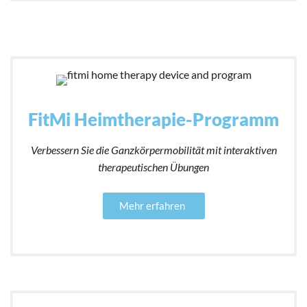
FitMi Heimtherapie-Programm
Verbessern Sie die Ganzkörpermobilität mit interaktiven
therapeutischen Übungen
Mehr erfahren