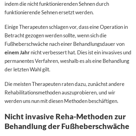
indem die nicht funktionierenden Sehnen durch
funktionierende Sehnen ersetzt werden.
Einige Therapeuten schlagen vor, dass eine Operation in
Betracht gezogen werden sollte, wenn sich die
Fußheberschwäche nach einer Behandlungsdauer von
einem Jahr
nicht verbessert hat. Dies ist ein invasives und
permanentes Verfahren, weshalb es als eine Behandlung
der letzten Wahl gilt.
Die meisten Therapeuten raten dazu, zunächst andere
Rehabilitationsmethoden auszuprobieren, und wir
werden uns nun mit diesen Methoden beschäftigen.
Nicht invasive Reha-Methoden zur
Behandlung der Fußheberschwäche