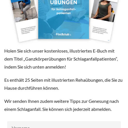
Holen Sie sich unser kostenloses, illustriertes E-Buch mit
dem Titel „Ganzkörperübungen für Schlaganfallpatienten“,
indem Sie sich unten anmelden!
Es enthält 25 Seiten mit illustrierten Rehaübungen, die Sie zu
Hause durchführen können.
Wir senden Ihnen zudem weitere Tipps zur Genesung nach
einem Schlaganfall. Sie können sich jederzeit abmelden.
Vorname