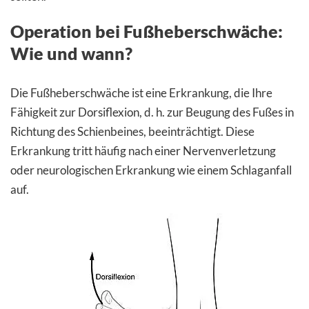
Operation bei Fußheberschwäche:
Wie und wann?
Die Fußheberschwäche ist eine Erkrankung, die Ihre
Fähigkeit zur Dorsiflexion, d. h. zur Beugung des Fußes in
Richtung des Schienbeines, beeinträchtigt. Diese
Erkrankung tritt häufig nach einer Nervenverletzung
oder neurologischen Erkrankung wie einem Schlaganfall
auf.