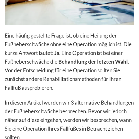
Eine häufig gestellte Frage ist, ob eine Heilung der
Fußheberschwäche ohne eine Operation möglich ist. Die
kurze Antwort lautet:
Ja
. Eine Operation ist bei einer
Fußheberschwäche die
Behandlung der letzten Wahl
.
Vor der Entscheidung für eine Operation sollten Sie
zunächst andere Rehabilitationsmethoden für Ihren
Fallfuß ausprobieren.
In diesem Artikel werden wir 3 alternative Behandlungen
der Fußheberschwäche besprechen. Bevor wir jedoch
näher auf diese eingehen, werden wir besprechen, wann
Sie eine Operation Ihres Fallfußes in Betracht ziehen
sollten.