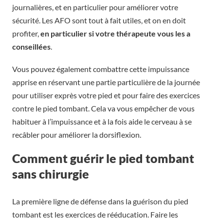
journalières, et en particulier pour améliorer votre
sécurité. Les AFO sont tout à fait utiles, et on en doit
profiter,
en particulier si votre thérapeute vous les a
conseillées
.
Vous pouvez également combattre cette impuissance
apprise en réservant une partie particulière de la journée
pour utiliser exprès votre pied et pour faire des exercices
contre le pied tombant. Cela va vous empêcher de vous
habituer à l’impuissance et à la fois aide le cerveau à se
recâbler pour améliorer la dorsiflexion.
Comment guérir le pied tombant
sans chirurgie
La première ligne de défense dans la guérison du pied
tombant est les exercices de rééducation. Faire les