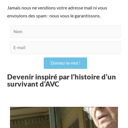
Jamais nous ne vendions votre adresse mail ni vous
envoyions des spam : nous vous le garantissons.
Nom
E-
mail
Donnez-le-moi !
Devenir inspiré par l’histoire d’un
survivant d’AVC