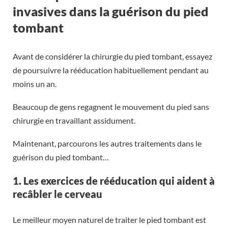
invasives dans la guérison du pied
tombant
Avant de considérer la chirurgie du pied tombant, essayez
de poursuivre la rééducation habituellement pendant au
moins un an.
Beaucoup de gens regagnent le mouvement du pied sans
chirurgie en travaillant assidument.
Maintenant, parcourons les autres traitements dans le
guérison du pied tombant…
1. Les exercices de rééducation qui aident à
recâbler le cerveau
Le meilleur moyen naturel de traiter le pied tombant est