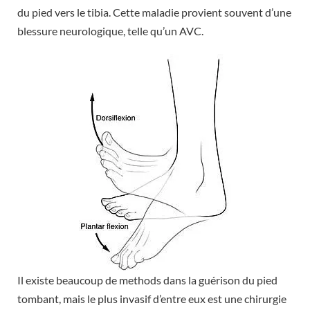
du pied vers le tibia. Cette maladie provient souvent d’une
blessure neurologique, telle qu’un AVC.
Il existe beaucoup de methods dans la guérison du pied
tombant, mais le plus invasif d’entre eux est une chirurgie