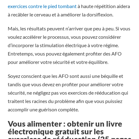
exercices contre le pied tombant
à haute répétition aidera
à recâbler le cerveau et à améliorer la dorsiflexion.
Mais, les résultats peuvent n’arriver que peu à peu. Si vous
voulez accélérer le processus, vous pouvez considérer
d’incorporer la stimulation électrique à votre régime.
Entretemps, vous pouvez également profiter des AFO
pour améliorer votre sécurité et votre équilibre.
Soyez conscient que les AFO sont aussi une béquille et
tandis que vous devez en profiter pour améliorer votre
sécurité, ne négligez pas vos exercices de rééducation qui
traitent les racines du problème afin que vous puissiez
accomplir une guérison complète.
Vous alimenter : obtenir un livre
électronique gratuit sur les
exercices de rééducation (25 pages