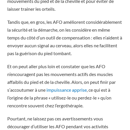
mouvements du pied et de la cheville et pour éviter de
laisser trainer les orteils.
Tandis que, en gros, les AFO améliorent considérablement
la sécurité et la démarche, on les considère en même
temps du côté d’un outil de compensation : elles n’aident à
envoyer aucun signal au cerveau, alors elles ne facilitent
pas la guérison du pied tombant.
Et on peut aller plus loin et constater que les AFO
n’encouragent pas les mouvements actifs des muscles
affaiblis du pied et de la cheville. Alors, on peut finir par
s’accoutumer à une
impuissance apprise
, ce qui est à
l’origine de la phrase « utilisez-le ou perdez-le » qu’on
rencontre souvent chez l’ergothérapie.
Pourtant, ne laissez pas ces avertissements vous
décourager d’utiliser les AFO pendant vos activités