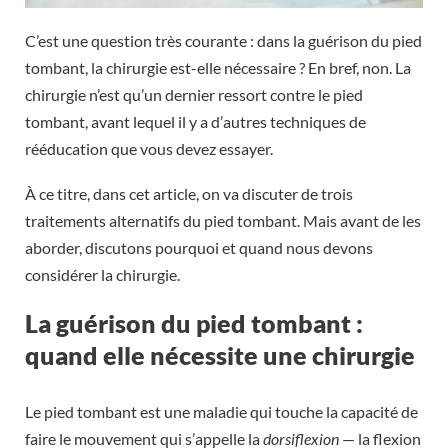
C’est une question très courante : dans la guérison du pied
tombant, la chirurgie est-elle nécessaire ? En bref, non. La
chirurgie n’est qu’un dernier ressort contre le pied
tombant, avant lequel il y a d’autres techniques de
rééducation que vous devez essayer.
À ce titre, dans cet article, on va discuter de trois
traitements alternatifs du pied tombant. Mais avant de les
aborder, discutons pourquoi et quand nous devons
considérer la chirurgie.
La guérison du pied tombant :
quand elle nécessite une chirurgie
Le pied tombant est une maladie qui touche la capacité de
faire le mouvement qui s’appelle la
dorsiflexion
— la flexion