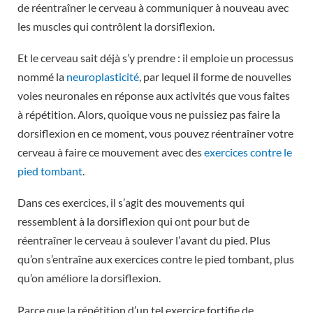
de réentraîner le cerveau à communiquer à nouveau avec
les muscles qui contrôlent la dorsiflexion.
Et le cerveau sait déjà s’y prendre : il emploie un processus
nommé la
neuroplasticité
, par lequel il forme de nouvelles
voies neuronales en réponse aux activités que vous faites
à répétition. Alors, quoique vous ne puissiez pas faire la
dorsiflexion en ce moment, vous pouvez réentraîner votre
cerveau à faire ce mouvement avec des
exercices contre le
pied tombant
.
Dans ces exercices, il s’agit des mouvements qui
ressemblent à la dorsiflexion qui ont pour but de
réentraîner le cerveau à soulever l’avant du pied. Plus
qu’on s’entraîne aux exercices contre le pied tombant, plus
qu’on améliore la dorsiflexion.
Parce que la répétition d’un tel exercice fortifie de