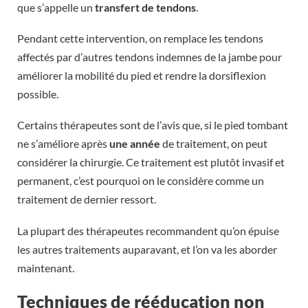
que s’appelle un
transfert de tendons
.
Pendant cette intervention, on remplace les tendons
affectés par d’autres tendons indemnes de la jambe pour
améliorer la mobilité du pied et rendre la dorsiflexion
possible.
Certains thérapeutes sont de l’avis que, si le pied tombant
ne s’améliore après
une année
de traitement, on peut
considérer la chirurgie. Ce traitement est plutôt invasif et
permanent, c’est pourquoi on le considère comme un
traitement de dernier ressort.
La plupart des thérapeutes recommandent qu’on épuise
les autres traitements auparavant, et l’on va les aborder
maintenant.
Techniques de rééducation non