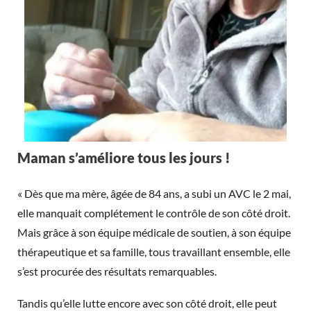
Maman s’améliore tous les jours !
« Dès que ma mère, âgée de 84 ans, a subi un AVC le 2 mai,
elle manquait complétement le contrôle de son côté droit.
Mais grâce à son équipe médicale de soutien, à son équipe
thérapeutique et sa famille, tous travaillant ensemble, elle
s’est procurée des résultats remarquables.
Tandis qu’elle lutte encore avec son côté droit, elle peut