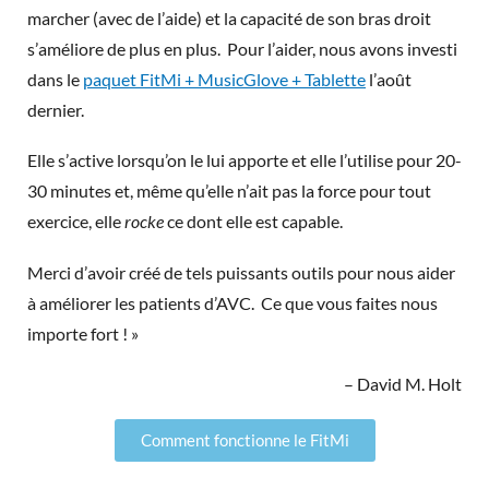
marcher (avec de l’aide) et la capacité de son bras droit
s’améliore de plus en plus. Pour l’aider, nous avons investi
dans le
paquet FitMi + MusicGlove + Tablette
l’août
dernier.
Elle s’active lorsqu’on le lui apporte et elle l’utilise pour 20-
30 minutes et, même qu’elle n’ait pas la force pour tout
exercice, elle
rocke
ce dont elle est capable.
Merci d’avoir créé de tels puissants outils pour nous aider
à améliorer les patients d’AVC. Ce que vous faites nous
importe fort ! »
– David M. Holt
Comment fonctionne le FitMi