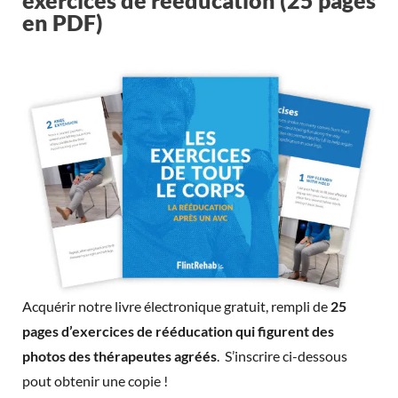
en PDF)
Acquérir notre livre électronique gratuit, rempli de
25
pages d’exercices de rééducation qui figurent des
photos des thérapeutes agréés
. S’inscrire ci-dessous
pout obtenir une copie !