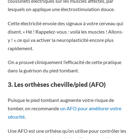
coussinets électriques sur les muscles affectés, par
lesquels on applique une électrostimulation douce.
Cette électricité envoie des signaux à votre cerveau qui
disent, « Hé ! Rappelez-vous : voilà les muscles ! Allons-
y ! », ce qui va activer la neuroplasticité encore plus
rapidement.
On a prouvé cliniquement l’efficacité de cette pratique
dans la guérison du pied tombant.
3. Les orthèses cheville/pied (AFO)
Puisque le pied tombant augmente votre risque de
tomber, on recommande
un AFO pour améliorer votre
sécurité
.
Une AFO est une orthèse qu’on utilise pour contrôler les