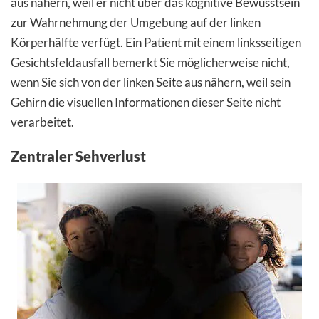
aus nähern, weil er nicht über das kognitive Bewusstsein
zur Wahrnehmung der Umgebung auf der linken
Körperhälfte verfügt. Ein Patient mit einem linksseitigen
Gesichtsfeldausfall bemerkt Sie möglicherweise nicht,
wenn Sie sich von der linken Seite aus nähern, weil sein
Gehirn die visuellen Informationen dieser Seite nicht
verarbeitet.
Zentraler Sehverlust