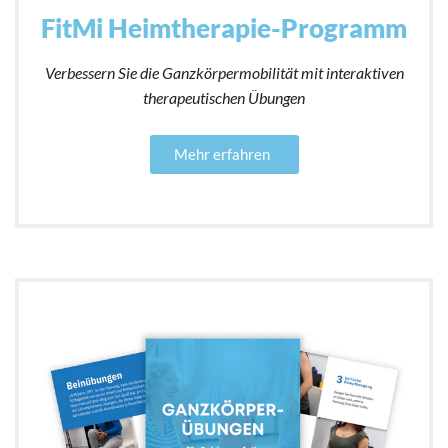
FitMi Heimtherapie-Programm
Verbessern Sie die Ganzkörpermobilität mit interaktiven
therapeutischen Übungen
Mehr erfahren