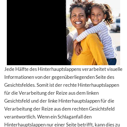
Jede Hälfte des Hinterhauptslappens verarbeitet visuelle
Informationen von der gegenüberliegenden Seite des
Gesichtsfeldes. Somit ist der rechte Hinterhauptslappen
für die Verarbeitung der Reize aus dem linken
Gesichtsfeld und der linke Hinterhauptslappen für die
Verarbeitung der Reize aus dem rechten Gesichtsfeld
verantwortlich. Wenn ein Schlaganfall den
Hinterhauptslappen nur einer Seite betrifft, kann dies zu