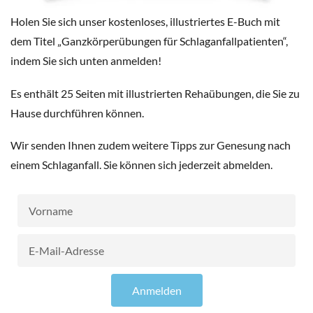
Holen Sie sich unser kostenloses, illustriertes E-Buch mit
dem Titel „Ganzkörperübungen für Schlaganfallpatienten“,
indem Sie sich unten anmelden!
Es enthält 25 Seiten mit illustrierten Rehaübungen, die Sie zu
Hause durchführen können.
Wir senden Ihnen zudem weitere Tipps zur Genesung nach
einem Schlaganfall. Sie können sich jederzeit abmelden.
Vorname
E-
Mail-
Adresse
Anmelden