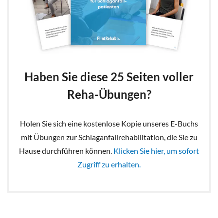
Haben Sie diese 25 Seiten voller
Reha-Übungen?
Holen Sie sich eine kostenlose Kopie unseres E-Buchs
mit Übungen zur Schlaganfallrehabilitation, die Sie zu
Hause durchführen können.
Klicken Sie hier, um sofort
Zugriff zu erhalten.