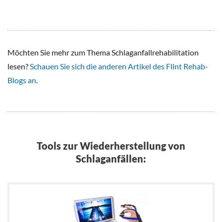
Möchten Sie mehr zum Thema Schlaganfallrehabilitation
lesen?
Schauen Sie sich die anderen Artikel des Flint Rehab-
Blogs an
.
Tools zur Wiederherstellung von
Schlaganfällen: