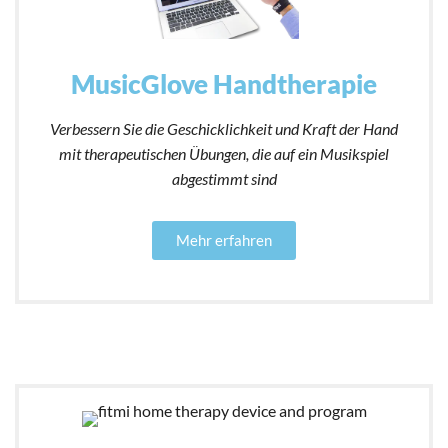
MusicGlove Handtherapie
Verbessern Sie die Geschicklichkeit und Kraft der Hand
mit therapeutischen Übungen, die auf ein Musikspiel
abgestimmt sind
Mehr erfahren