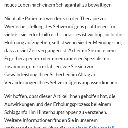
neues Leben nach einem Schlaganfall zu bewältigen.
Nicht alle Patienten werden von der Therapie zur
Wiederherstellung des Sehvermögens profitieren, für
viele ist sie jedoch hilfreich, sodass es ist wichtig, nicht die
Hoffnung aufzugeben, selbst wenn Sie der Meinung sind,
dass zu viel Zeit vergangen ist. Arbeiten Sie mit einem
Ergotherapeuten oder einem anderen Spezialisten
zusammen, um zu erfahren, wie Sie sich zur
Gewährleistung Ihrer Sicherheit im Alltag an
Veränderungen Ihres Sehvermögens anpassen können.
Wir hoffen, dass dieser Artikel Ihnen geholfen hat, die
Auswirkungen und den Erholungsprozess bei einem
Schlaganfall im Hinterhauptslappen zu verstehen.
Weitere Informationen finden Sie in unserem