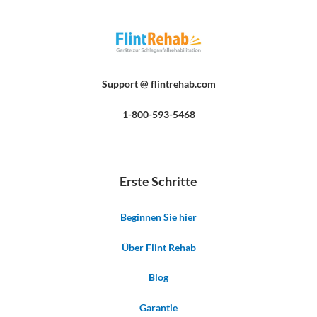
Support @ flintrehab.com
1-800-593-5468
Erste Schritte
Beginnen Sie hier
Über Flint Rehab
Blog
Garantie