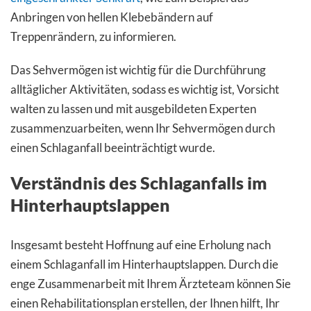
Anbringen von hellen Klebebändern auf
Treppenrändern, zu informieren.
Das Sehvermögen ist wichtig für die Durchführung
alltäglicher Aktivitäten, sodass es wichtig ist, Vorsicht
walten zu lassen und mit ausgebildeten Experten
zusammenzuarbeiten, wenn Ihr Sehvermögen durch
einen Schlaganfall beeinträchtigt wurde.
Verständnis des Schlaganfalls im
Hinterhauptslappen
Insgesamt besteht Hoffnung auf eine Erholung nach
einem Schlaganfall im Hinterhauptslappen. Durch die
enge Zusammenarbeit mit Ihrem Ärzteteam können Sie
einen Rehabilitationsplan erstellen, der Ihnen hilft, Ihr