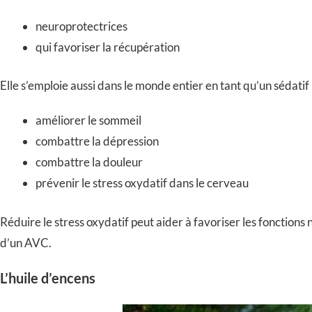
neuroprotectrices
qui favoriser la récupération
Elle s’emploie aussi dans le monde entier en tant qu’un sédatif 
améliorer le sommeil
combattre la dépression
combattre la douleur
prévenir le stress oxydatif dans le cerveau
Réduire le stress oxydatif peut aider à favoriser les fonctions 
d’un AVC.
L’huile d’encens