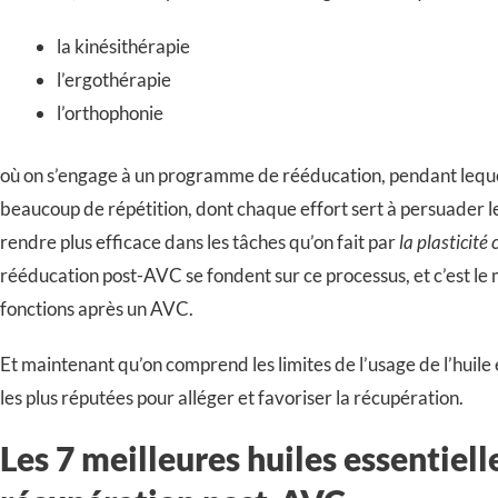
la kinésithérapie
l’ergothérapie
l’orthophonie
où on s’engage à un programme de rééducation, pendant lequ
beaucoup de répétition, dont chaque effort sert à persuader l
rendre plus efficace dans les tâches qu’on fait par
la plasticité
rééducation post-AVC se fondent sur ce processus, et c’est le m
fonctions après un AVC.
Et maintenant qu’on comprend les limites de l’usage de l’huile
les plus réputées pour alléger et favoriser la récupération.
Les 7 meilleures huiles essentielle