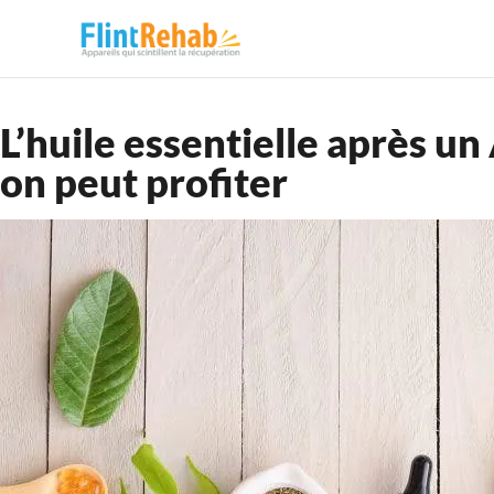
L’huile essentielle après un
on peut profiter