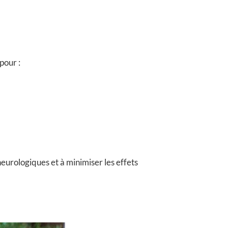
pour :
neurologiques et à minimiser les effets