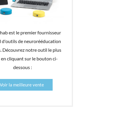
ehab est le premier fournisseur
 d'outils de neurorééducation
. Découvrez notre outil le plus
en cliquant sur le bouton ci-
dessous :
Voir la meilleure vente