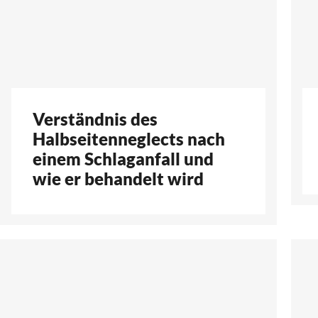
Verständnis des
Halbseitenneglects nach
einem Schlaganfall und
wie er behandelt wird