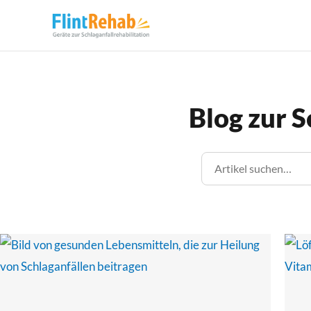
Blog zur S