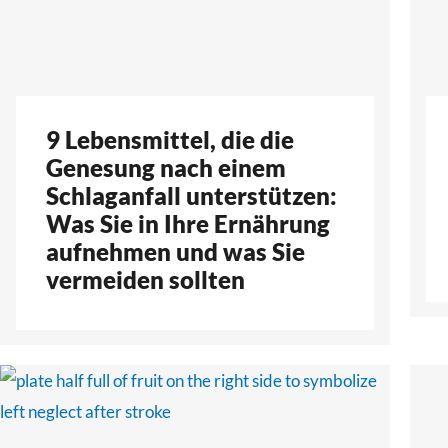
9 Lebensmittel, die die
Genesung nach einem
Schlaganfall unterstützen:
Was Sie in Ihre Ernährung
aufnehmen und was Sie
vermeiden sollten