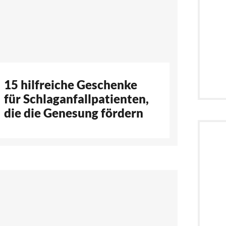
15 hilfreiche Geschenke
für Schlaganfallpatienten,
die die Genesung fördern