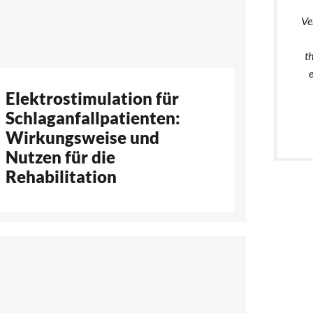
Ve
t
Elektrostimulation für
Schlaganfallpatienten:
Wirkungsweise und
Nutzen für die
Rehabilitation