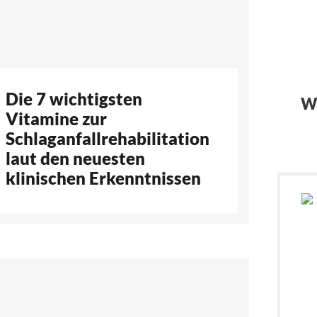
Die 7 wichtigsten
Wi
Vitamine zur
Schlaganfallrehabilitation
laut den neuesten
klinischen Erkenntnissen