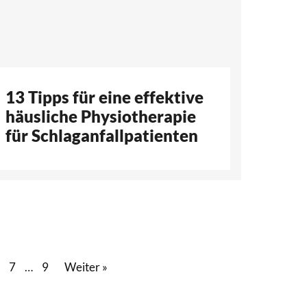
13 Tipps für eine effektive
häusliche Physiotherapie
für Schlaganfallpatienten
7
…
9
Weiter »