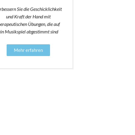
rbessern Sie die Geschicklichkeit
und Kraft der Hand mit
herapeutischen Übungen, die auf
ein Musikspiel abgestimmt sind
Mehr erfahren