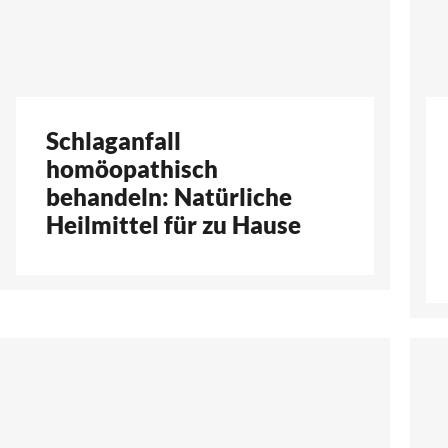
Schlaganfall
homöopathisch
behandeln: Natürliche
Heilmittel für zu Hause