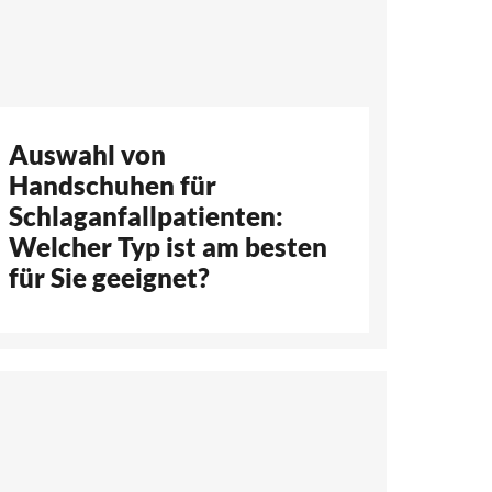
Auswahl von
Handschuhen für
Schlaganfallpatienten:
Welcher Typ ist am besten
für Sie geeignet?