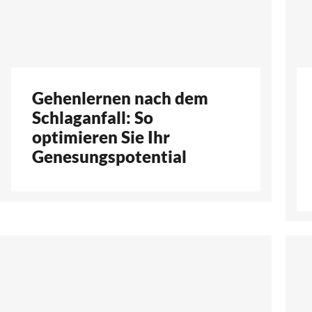
Gehenlernen nach dem
Schlaganfall: So
optimieren Sie Ihr
Genesungspotential