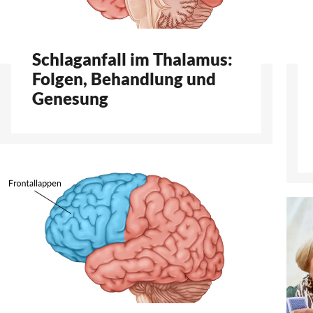
Schlaganfall im Thalamus:
Folgen, Behandlung und
Genesung