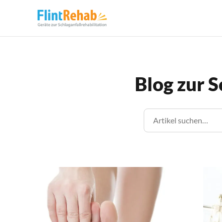
Blog zur S