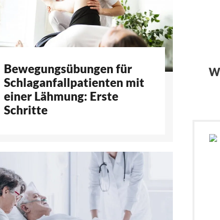
Bewegungsübungen für
Wi
Schlaganfallpatienten mit
einer Lähmung: Erste
Schritte