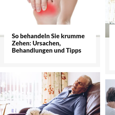
So behandeln Sie krumme
Zehen: Ursachen,
Behandlungen und Tipps