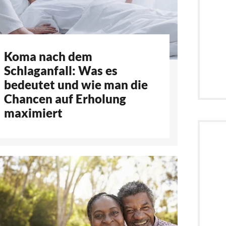
Koma nach dem
Schlaganfall: Was es
bedeutet und wie man die
Chancen auf Erholung
maximiert