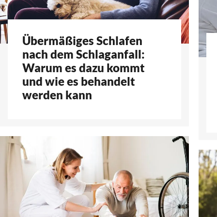
Übermäßiges Schlafen
nach dem Schlaganfall:
Warum es dazu kommt
und wie es behandelt
werden kann