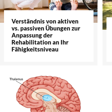
Verständnis von aktiven
vs. passiven Übungen zur
Anpassung der
Rehabilitation an Ihr
Fähigkeitsniveau