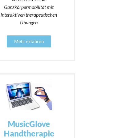
Ganzkörpermobilität mit
interaktiven therapeutischen
Übungen
Mehr erfahren
MusicGlove
Handtherapie