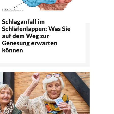
Schlaganfall im
Schläfenlappen: Was Sie
auf dem Weg zur
Genesung erwarten
können