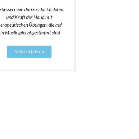
rbessern Sie die Geschicklichkeit
und Kraft der Hand mit
herapeutischen Übungen, die auf
ein Musikspiel abgestimmt sind
Mehr erfahren